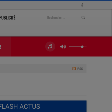
PUBLICITÉ
RSS
FLASH ACTUS