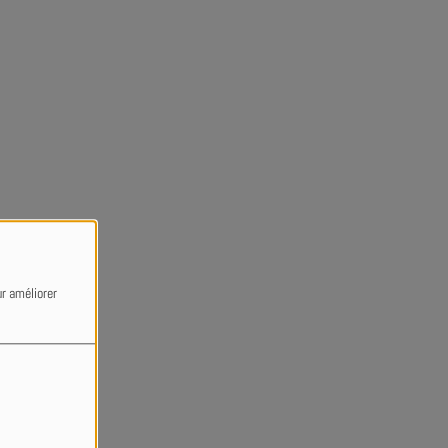
ur améliorer