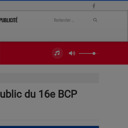
PUBLICITÉ
public du 16e BCP