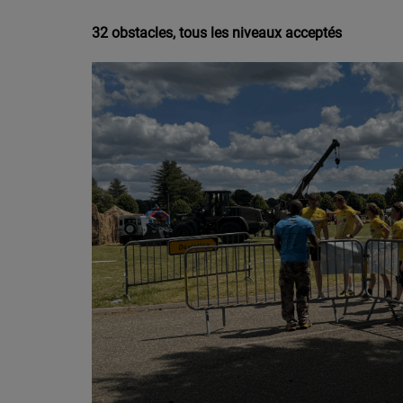
32 obstacles, tous les niveaux acceptés