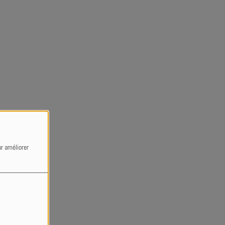
ur améliorer