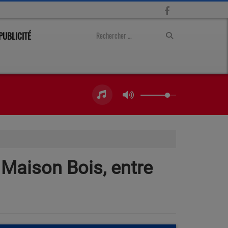
PUBLICITÉ
 Maison Bois, entre