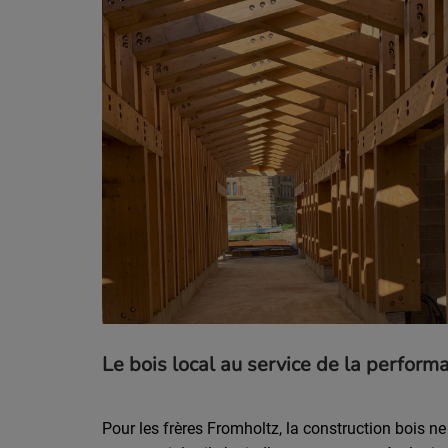
Le bois local au service de la perfor
Pour les frères Fromholtz, la construction bois n