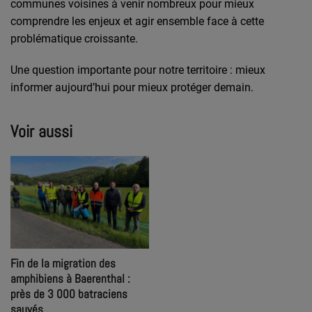
communes voisines à venir nombreux pour mieux
comprendre les enjeux et agir ensemble face à cette
problématique croissante.
Une question importante pour notre territoire : mieux
informer aujourd’hui pour mieux protéger demain.
Voir aussi
Fin de la migration des
amphibiens à Baerenthal :
près de 3 000 batraciens
sauvés