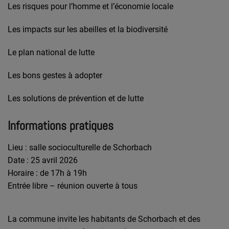
Les risques pour l’homme et l’économie locale
Les impacts sur les abeilles et la biodiversité
Le plan national de lutte
Les bons gestes à adopter
Les solutions de prévention et de lutte
Informations pratiques
Lieu : salle socioculturelle de Schorbach
Date : 25 avril 2026
Horaire : de 17h à 19h
Entrée libre – réunion ouverte à tous
La commune invite les habitants de Schorbach et des