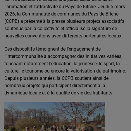
l’animation et l’attractivité du Pays de Bitche. Jeudi 5 mars
2026, la Communauté de communes du Pays de Bitche
(CCPB) a présenté à la presse plusieurs projets associatifs
soutenus par la collectivité et officialisé la signature de
nouvelles conventions avec différents partenaires locaux.
Ces dispositifs témoignent de l’engagement de
l’intercommunalité à accompagner des initiatives variées,
touchant notamment l’éducation, la jeunesse, le sport, la
culture, le tourisme ou encore la valorisation du patrimoine.
Depuis plusieurs années, la CCPB soutient ainsi de
nombreux projets qui participent directement à la
dynamique locale et à la qualité de vie des habitants.