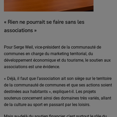
« Rien ne pourrait se faire sans les
associations »
Pour Serge Weil, vice-président de la communauté de
communes en charge du marketing territorial, du
développement économique et du tourisme, le soutien aux
associations est une évidence.
« Déjà, il faut que l’association ait son siège sur le territoire
de la communauté de communes et que ses actions soient
destinées aux habitants », explique-t-il. Les projets
soutenus concernent ainsi des domaines très variés, allant
de la culture au sport en passant par les loisirs.
Mais au-delà du soutien financier, c’est surtout le rôle du