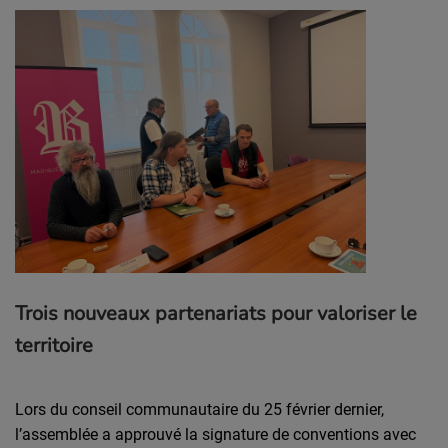
Trois nouveaux partenariats pour valoriser le
territoire
Lors du conseil communautaire du 25 février dernier,
l’assemblée a approuvé la signature de conventions avec