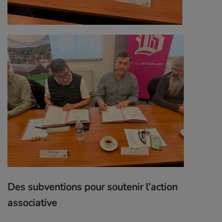
Des subventions pour soutenir l’action
associative