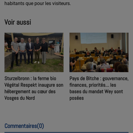
habitants que pour les visiteurs.
Voir aussi
Sturzelbronn : la ferme bio
Pays de Bitche : gouvernance,
Végétal Respekt inaugure son
finances, priorités… les
hébergement au cœur des
bases du mandat Wey sont
Vosges du Nord
posées
Commentaires(0)