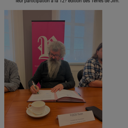
leur participation à la 12? édition des Terres de Jim.