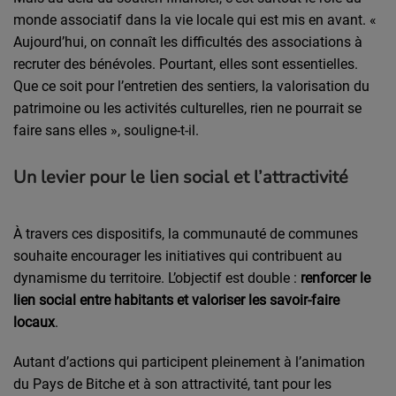
monde associatif dans la vie locale qui est mis en avant. «
Aujourd’hui, on connaît les difficultés des associations à
recruter des bénévoles. Pourtant, elles sont essentielles.
Que ce soit pour l’entretien des sentiers, la valorisation du
patrimoine ou les activités culturelles, rien ne pourrait se
faire sans elles », souligne-t-il.
Un levier pour le lien social et l’attractivité
À travers ces dispositifs, la communauté de communes
souhaite encourager les initiatives qui contribuent au
dynamisme du territoire. L’objectif est double :
renforcer le
lien social entre habitants et valoriser les savoir-faire
locaux
.
Autant d’actions qui participent pleinement à l’animation
du Pays de Bitche et à son attractivité, tant pour les