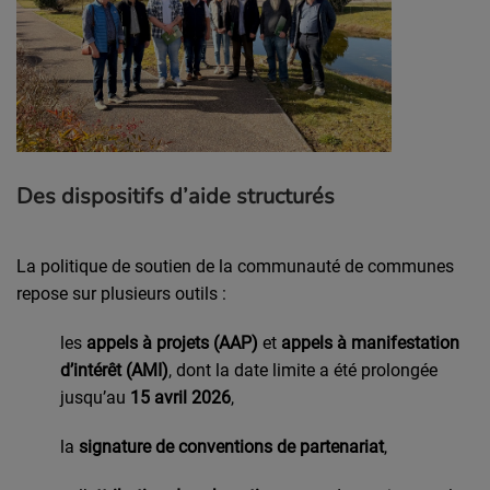
Des dispositifs d’aide structurés
La politique de soutien de la communauté de communes
repose sur plusieurs outils :
les
appels à projets (AAP)
et
appels à manifestation
d’intérêt (AMI)
, dont la date limite a été prolongée
jusqu’au
15 avril 2026
,
la
signature de conventions de partenariat
,