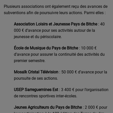
Plusieurs associations ont également reçu des avances de
subventions afin de poursuivre leurs actions. Parmi elles :
Association Loisirs et Jeunesse Pays de Bitche
: 40
000 € d’avance pour ses activités autour de la
jeunesse et du périscolaire.
École de Musique du Pays de Bitche
: 10 000 €
d’avance pour assurer la continuité des activités du
premier semestre.
Mosaïk Cristal Télévision
: 50 000 € d’avance pour la
poursuite de ses actions.
USEP Sarreguemines Est
: 3 400 € pour l’organisation
de rencontres sportives inter-écoles.
Jeunes Agriculteurs du Pays de Bitche
: 2 000 € pour