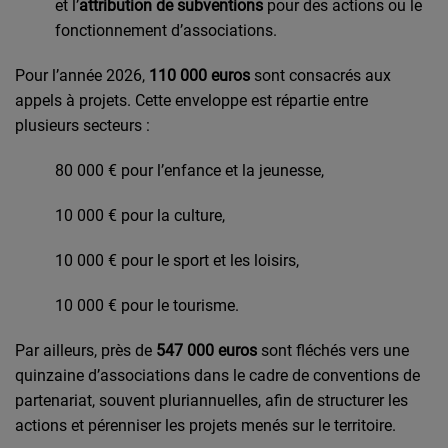
et l’
attribution de subventions
pour des actions ou le
fonctionnement d’associations.
Pour l’année 2026,
110 000 euros
sont consacrés aux
appels à projets. Cette enveloppe est répartie entre
plusieurs secteurs :
80 000 € pour l’enfance et la jeunesse,
10 000 € pour la culture,
10 000 € pour le sport et les loisirs,
10 000 € pour le tourisme.
Par ailleurs, près de
547 000 euros
sont fléchés vers une
quinzaine d’associations dans le cadre de conventions de
partenariat, souvent pluriannuelles, afin de structurer les
actions et pérenniser les projets menés sur le territoire.