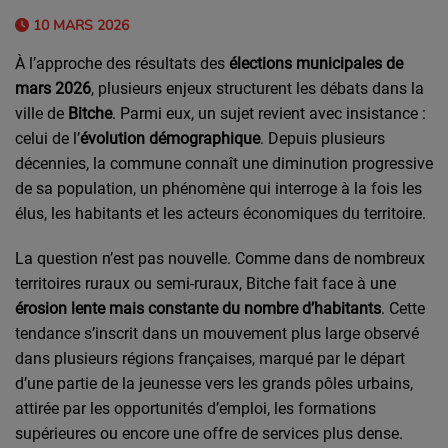
10 MARS 2026
À l’approche des résultats des
élections municipales de
mars 2026
, plusieurs enjeux structurent les débats dans la
ville de
Bitche
. Parmi eux, un sujet revient avec insistance :
celui de l’
évolution démographique
. Depuis plusieurs
décennies, la commune connaît une diminution progressive
de sa population, un phénomène qui interroge à la fois les
élus, les habitants et les acteurs économiques du territoire.
La question n’est pas nouvelle. Comme dans de nombreux
territoires ruraux ou semi-ruraux, Bitche fait face à une
érosion lente mais constante du nombre d’habitants
. Cette
tendance s’inscrit dans un mouvement plus large observé
dans plusieurs régions françaises, marqué par le départ
d’une partie de la jeunesse vers les grands pôles urbains,
attirée par les opportunités d’emploi, les formations
supérieures ou encore une offre de services plus dense.