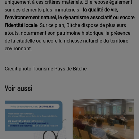
uniquement à ces critères matériels. Elle repose également
sur des éléments plus immatériels :
la qualité de vie,
l’environnement naturel, le dynamisme associatif ou encore
l’identité locale
. Sur ce plan, Bitche dispose de plusieurs
atouts, notamment son patrimoine historique, la présence
de la citadelle ou encore la richesse naturelle du territoire
environnant.
Crédit photo Tourisme Pays de Bitche
Voir aussi