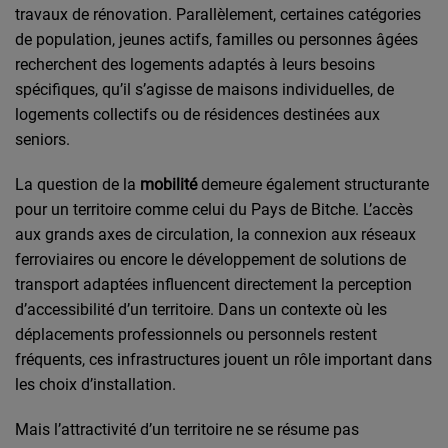
travaux de rénovation. Parallèlement, certaines catégories
de population, jeunes actifs, familles ou personnes âgées
recherchent des logements adaptés à leurs besoins
spécifiques, qu’il s’agisse de maisons individuelles, de
logements collectifs ou de résidences destinées aux
seniors.
La question de la
mobilité
demeure également structurante
pour un territoire comme celui du Pays de Bitche. L’accès
aux grands axes de circulation, la connexion aux réseaux
ferroviaires ou encore le développement de solutions de
transport adaptées influencent directement la perception
d’accessibilité d’un territoire. Dans un contexte où les
déplacements professionnels ou personnels restent
fréquents, ces infrastructures jouent un rôle important dans
les choix d’installation.
Mais l’attractivité d’un territoire ne se résume pas