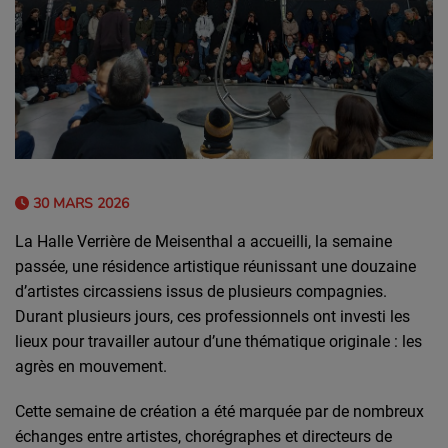
30 MARS 2026
La
Halle Verrière de Meisenthal
a accueilli, la semaine
passée, une résidence artistique réunissant une douzaine
d’artistes circassiens issus de plusieurs compagnies.
Durant plusieurs jours, ces professionnels ont investi les
lieux pour travailler autour d’une thématique originale : les
agrès en mouvement.
Cette semaine de création a été marquée par de nombreux
échanges entre artistes, chorégraphes et directeurs de