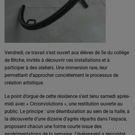
Vendredi, ce travail s’est ouvert aux élèves de 5e du collège
de Bitche, invités à découvrir ces installations et à
participer à des ateliers. Une immersion rare, leur
permettant d’approcher concrètement le processus de
création artistique.
Le point d’orgue de cette résidence s’est tenu samedi après-
midi avec « Circonvolutions », une restitution ouverte au
public. Le principe : une déambulation au sein de la halle, à
la découverte d’une dizaine d’agrès répartis dans l’espace,
proposant chacun une forme courte issue des
expérimentations de la semaine. L’événement a rencontré