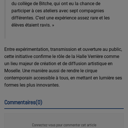
du collège de Bitche, qui ont eu la chance de
participer à ces ateliers avec sept compagnies
différentes. C’est une expérience assez rare et les
élèves étaient ravis. »
Entre expérimentation, transmission et ouverture au public,
cette initiative confirme le rôle de la Halle Verrière comme
un lieu majeur de création et de diffusion artistique en
Moselle. Une manière aussi de rendre le cirque
contemporain accessible à tous, en mettant en lumière ses
formes les plus innovantes.
Commentaires(0)
Connectez-vous pour commenter cet article