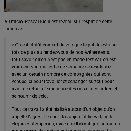
Au micro,
Pascal Klein
est revenu sur l’esprit de cette
initiative :
« On est plutôt content de voir que le public est une
fois de plus au rendez-vous de nos événements. Il
faut savoir qu’on n’est pas en mode festival, on est
vraiment sur une sortie de semaine de résidence
avec un certain nombre de compagnies qui sont
venues ici pour travailler et échanger, surtout pour
avoir ce retour d’expérience des uns et des autres et
se nourrir de cela.
Tout ce travail a été réalisé autour d’un objet qu’on
appelle l’agrès. Ce sont des objets utilisés dans le
cirque contemporain, avec une thématique autour du