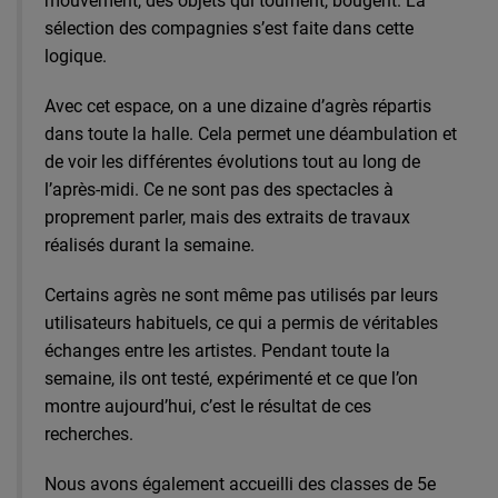
mouvement, des objets qui tournent, bougent. La
sélection des compagnies s’est faite dans cette
logique.
Avec cet espace, on a une dizaine d’agrès répartis
dans toute la halle. Cela permet une déambulation et
de voir les différentes évolutions tout au long de
l’après-midi. Ce ne sont pas des spectacles à
proprement parler, mais des extraits de travaux
réalisés durant la semaine.
Certains agrès ne sont même pas utilisés par leurs
utilisateurs habituels, ce qui a permis de véritables
échanges entre les artistes. Pendant toute la
semaine, ils ont testé, expérimenté et ce que l’on
montre aujourd’hui, c’est le résultat de ces
recherches.
Nous avons également accueilli des classes de 5e