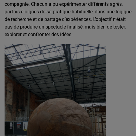
compagnie. Chacun a pu expérimenter différents agrès,
parfois éloignés de sa pratique habituelle, dans une logique
de recherche et de partage d’expériences. L’objectif n’était
pas de produire un spectacle finalisé, mais bien de tester,
explorer et confronter des idées.