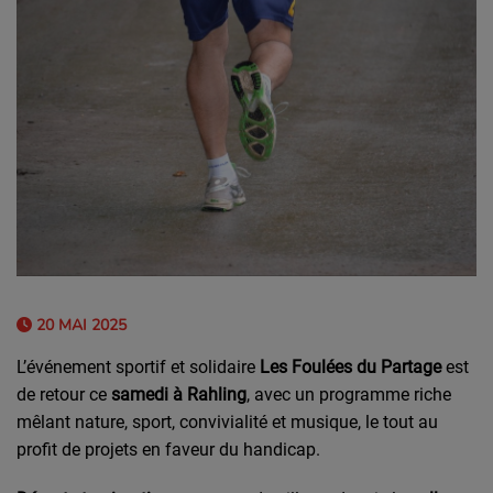
20 MAI 2025
L’événement sportif et solidaire
Les Foulées du Partage
est
de retour ce
samedi à Rahling
, avec un programme riche
mêlant nature, sport, convivialité et musique, le tout au
profit de projets en faveur du handicap.