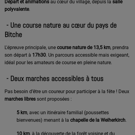
Départ et animations
au cœur du village, depuis la
salle
polyvalente
.
- Une course nature au cœur du pays de
Bitche
L'épreuve principale, une
course nature de 13,5 km
, prendra
son départ à
17h30
. Un parcours accessible mais exigeant,
idéal pour les amateurs de course en pleine nature.
- Deux marches accessibles à tous
Pas besoin d’être un coureur pour participer à la fête ! Deux
marches libres
sont proposées :
5 km
, avec un itinéraire familial (poussettes
bienvenues) menant à la
chapelle de la Weiherkirch
.
10 km
, à la découverte de la forêt voisine et du