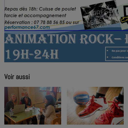
Voir aussi