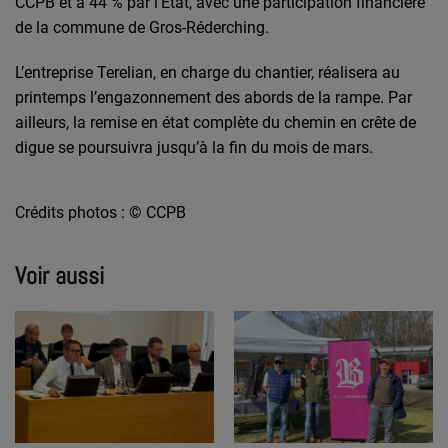
CCPB et à 44 % par l’État, avec une participation financière
de la commune de Gros-Réderching.
L’entreprise Terelian, en charge du chantier, réalisera au
printemps l’engazonnement des abords de la rampe. Par
ailleurs, la remise en état complète du chemin en crête de
digue se poursuivra jusqu’à la fin du mois de mars.
Crédits photos : © CCPB
Voir aussi