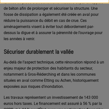
la mise en place d’enrochements massifs et par un apport
de béton afin de prolonger et sécuriser la structure. Une
fosse de dissipation a également été créée en aval pour
réduire la puissance du débit en cas de crue. Ces
aménagements visent à éviter tout débordement par-
dessus la digue et à assurer la pérennité de l’ouvrage pour
les années à venir.
Sécuriser durablement la vallée
Au-delà de l’aspect technique, cette rénovation répond à un
enjeu majeur de protection des habitants du secteur,
notamment à Gros-Réderching et dans les communes
situées en aval comme Etting ou Achen, historiquement
exposées aux risques d’inondation.
Les travaux représentent un investissement de 143 000
euros hors taxes. Le financement est assuré à 56 % par la