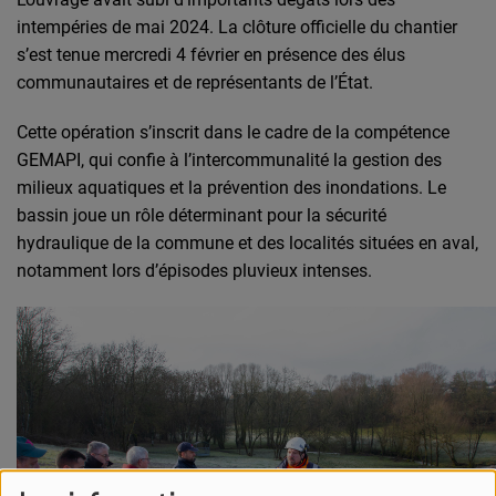
intempéries de mai 2024. La clôture officielle du chantier
s’est tenue mercredi 4 février en présence des élus
communautaires et de représentants de l’État.
Cette opération s’inscrit dans le cadre de la compétence
GEMAPI, qui confie à l’intercommunalité la gestion des
milieux aquatiques et la prévention des inondations. Le
bassin joue un rôle déterminant pour la sécurité
hydraulique de la commune et des localités situées en aval,
notamment lors d’épisodes pluvieux intenses.