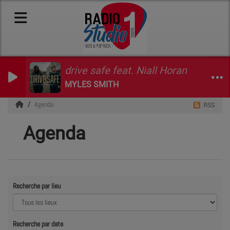
drive safe feat. Niall Horan
MYLES SMITH
Agenda
RSS
Agenda
Recherche par lieu
Recherche par date