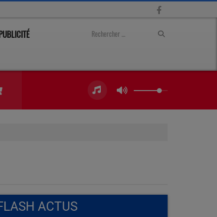
PUBLICITÉ
FLASH ACTUS